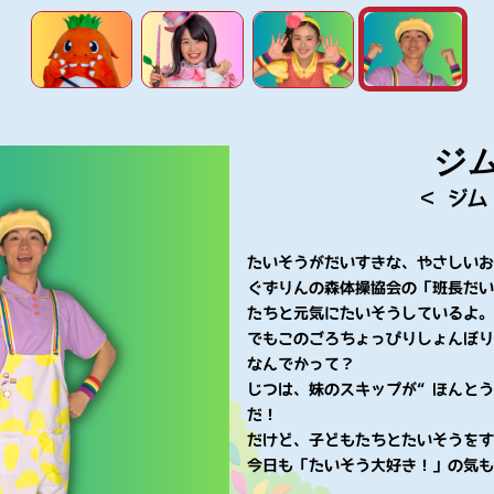
ジ
＜ ジム
たいそうがだいすきな、やさしい
ぐずりんの森体操協会の「班長だ
たちと元気にたいそうしているよ
でもこのごろちょっぴりしょんぼ
なんでかって？
じつは、妹のスキップが“ほんとう
だ！
だけど、子どもたちとたいそうをす
今日も「たいそう大好き！」の気も