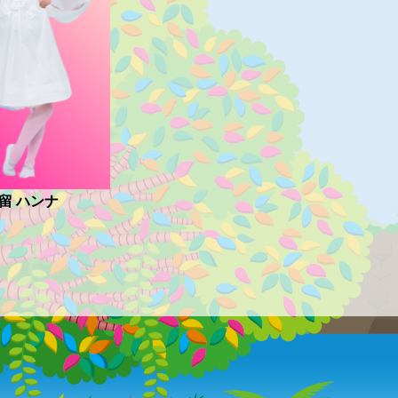
留 ハンナ