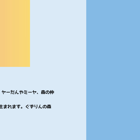
、ヤーだんやミーヤ、森の仲
生まれます。ぐずりんの森