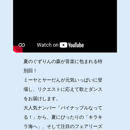
夏のぐずりんの森が音楽に包まれる特
別回！
ミーヤとヤーだんが元気いっぱいに登
場し、リクエストに応えて歌とダンス
をお届けします。
大人気ナンバー「パイナップルなって
る！」から、夏にぴったりの「キラキ
ラ海へ」、そして注目のフェアリーズ