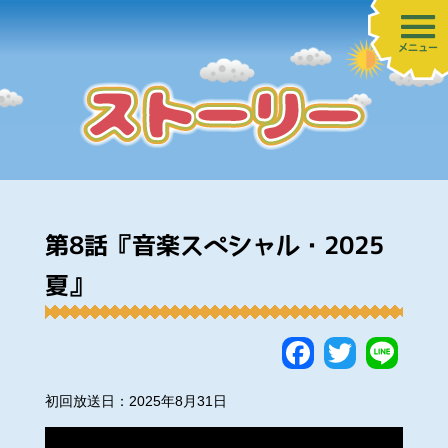
メニュー
第8話『音楽スペシャル・2025
夏』
Faceboo
Twitte
Lin
初回放送日：2025年8月31日