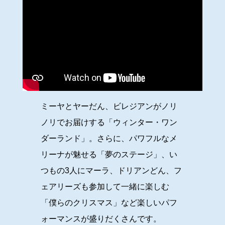
ミーヤとヤーだん、ビレジアンがノリ
ノリでお届けする「ウィンター・ワン
ダーランド」。さらに、パワフルなメ
リーナが魅せる「夢のステージ」、い
つもの3人にマーラ、ドリアンどん、フ
ェアリーズも参加して一緒に楽しむ
「僕らのクリスマス」など楽しいパフ
ォーマンスが盛りだくさんです。