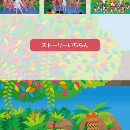
ストーリーいちらん