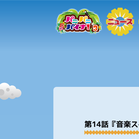
第14話『音楽