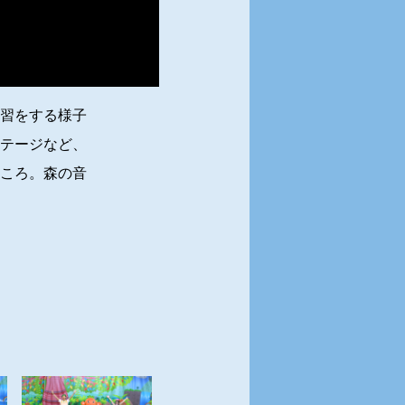
習をする様子
テージなど、
ころ。森の音