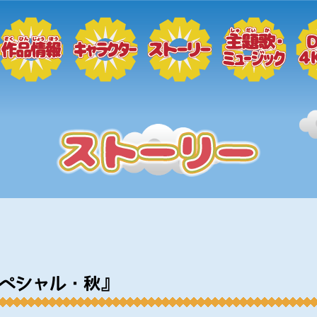
スペシャル・秋』