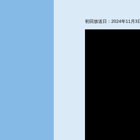
初回放送日：2024年11月3