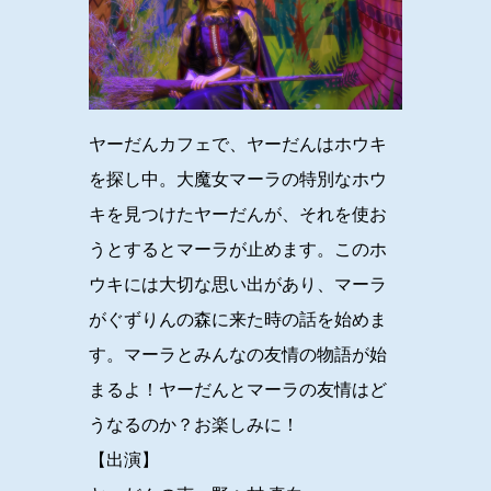
ヤーだんカフェで、ヤーだんはホウキ
を探し中。大魔女マーラの特別なホウ
キを見つけたヤーだんが、それを使お
うとするとマーラが止めます。このホ
ウキには大切な思い出があり、マーラ
がぐずりんの森に来た時の話を始めま
す。マーラとみんなの友情の物語が始
まるよ！ヤーだんとマーラの友情はど
うなるのか？お楽しみに！
【出演】