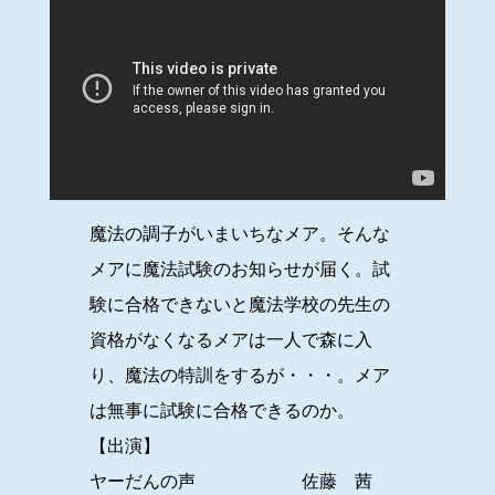
魔法の調子がいまいちなメア。そんな
メアに魔法試験のお知らせが届く。試
験に合格できないと魔法学校の先生の
資格がなくなるメアは一人で森に入
り、魔法の特訓をするが・・・。メア
は無事に試験に合格できるのか。
【出演】
ヤーだんの声 佐藤 茜