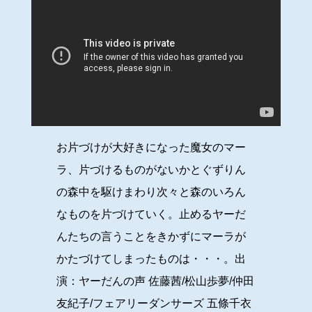
お片づけが大好きになった魔女のマー
ラ、片づけるものがないかとぐずりん
の森中を駆けまわり次々と森のいろん
なものを片づけていく。止めるヤーだ
んたちの言うことをきかずにマーラが
かたづけてしまったものは・・・。出
演：ヤーだんの声 佐藤茜/松山歩夢/仲田
友紀子/フェアリーダンサーズ 五條千衣