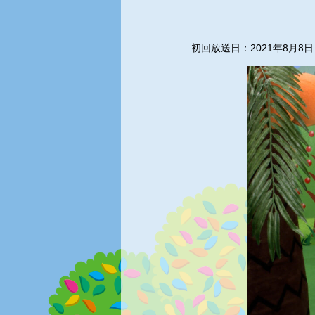
初回放送日：2021年8月8日