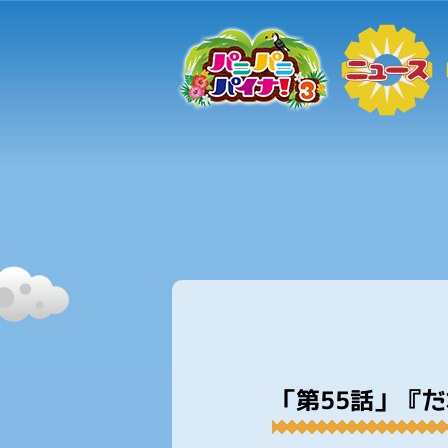
「第55話」『