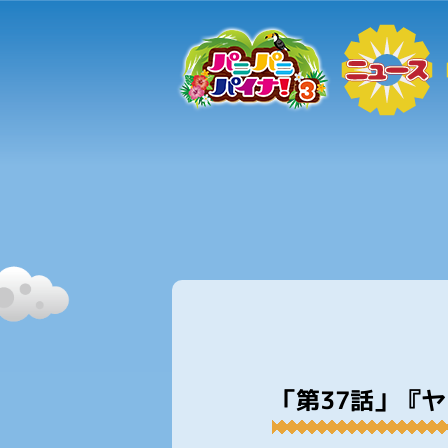
「第37話」『