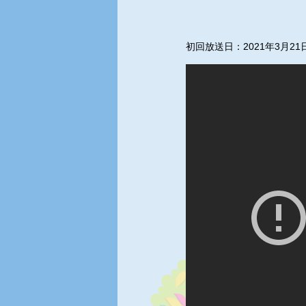
初回放送日：2021年3月21