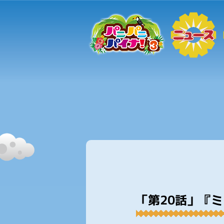
「第20話」『