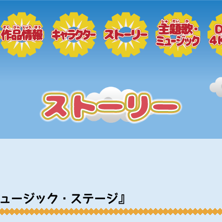
ミュージック・ステージ』