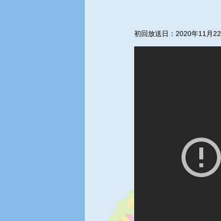
初回放送日：2020年11月2