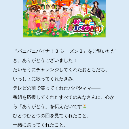
『パニパニパイナ！３ シーズン２』をご覧いただ
き、ありがとうございました！
たいそうにチャレンジしてくれたおともだち、
いっしょに歌ってくれたきみ、
テレビの前で笑ってくれたパパやママ――
番組を応援してくれたすべてのみなさんに、心か
ら「ありがとう」を伝えたいです
ひとつひとつの回を見てくれたこと、
一緒に踊ってくれたこと、