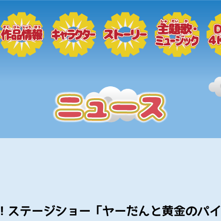
！ステージショー「ヤーだんと黄金のパ