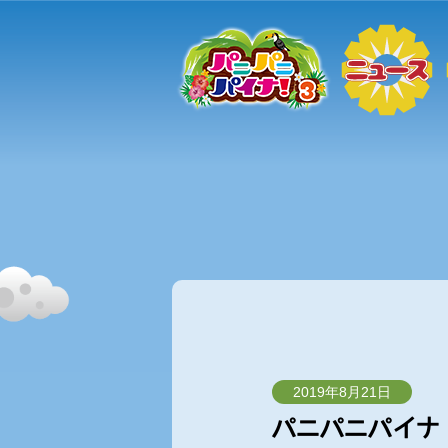
2019年8月21日
パニパニパイナ