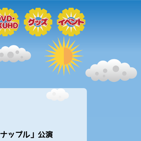
イナップル」公演