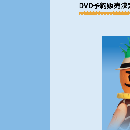
DVD予約販売決