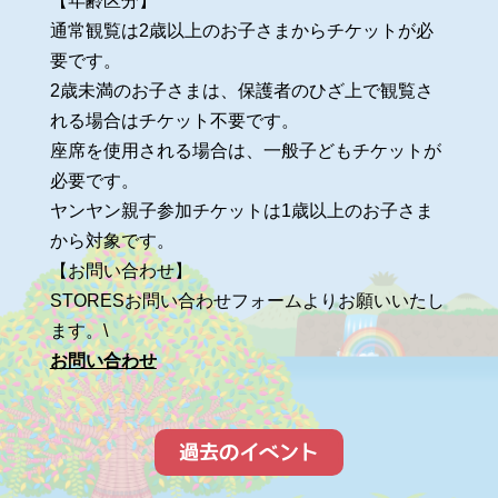
【年齢区分】
通常観覧は2歳以上のお子さまからチケットが必
要です。
2歳未満のお子さまは、保護者のひざ上で観覧さ
れる場合はチケット不要です。
座席を使用される場合は、一般子どもチケットが
必要です。
ヤンヤン親子参加チケットは1歳以上のお子さま
から対象です。
【お問い合わせ】
STORESお問い合わせフォームよりお願いいたし
ます。\
お問い合わせ
過去のイベント