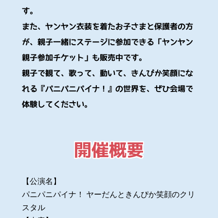
す。
また、ヤンヤン衣装を着たお子さまと保護者の方
が、親子一緒にステージに参加できる「ヤンヤン
親子参加チケット」も販売中です。
親子で観て、歌って、動いて、きんぴか笑顔にな
れる『パニパニパイナ！』の世界を、ぜひ会場で
体験してください。
開催概要
【公演名】
パニパニパイナ！ ヤーだんときんぴか笑顔のクリ
スタル