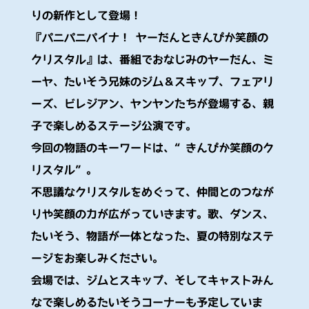
りの新作として登場！
『パニパニパイナ！ ヤーだんときんぴか笑顔の
クリスタル』は、番組でおなじみのヤーだん、ミ
ーヤ、たいそう兄妹のジム＆スキップ、フェアリ
ーズ、ビレジアン、ヤンヤンたちが登場する、親
子で楽しめるステージ公演です。
今回の物語のキーワードは、“きんぴか笑顔のク
リスタル”。
不思議なクリスタルをめぐって、仲間とのつなが
りや笑顔の力が広がっていきます。歌、ダンス、
たいそう、物語が一体となった、夏の特別なステ
ージをお楽しみください。
会場では、ジムとスキップ、そしてキャストみん
なで楽しめるたいそうコーナーも予定していま