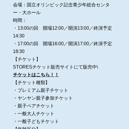
会場：国立オリンピック記念青少年総合センタ
ー・大ホール
時間：
・13:00の回 開場12:00／開演13:00／終演予定
14:30
・17:00の回 開場16:00／開演17:00／終演予定
18:30
【チケット】
STORESチケット販売サイトにて販売中\
チケットはこちら！！
【チケット種類】
・プレミアム親子チケット
・ヤンヤン親子参加チケット
・親子ペアチケット
・一般大人チケット
・一般子どもチケット