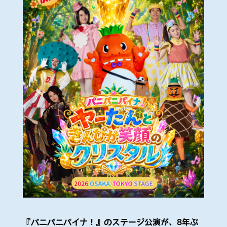
『パニパニパイナ！』のステージ公演が、8年ぶ