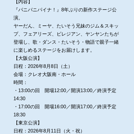
【内容】
『パニパニパイナ！』8年ぶりの新作ステージ公
演。
ヤーだん、ミーヤ、たいそう兄妹のジム＆スキッ
プ、フェアリーズ、ビレジアン、ヤンヤンたちが
登場し、歌・ダンス・たいそう・物語で親子一緒
に楽しめるステージをお届けします。
【大阪公演】
日程：2026年8月8日（土）
会場：クレオ大阪南・ホール
時間：
・13:00の回 開場12:00／開演13:00／終演予定
14:30
・17:00の回 開場16:00／開演17:00／終演予定
18:30
【東京公演】
日程：2026年8月11日（火・祝）